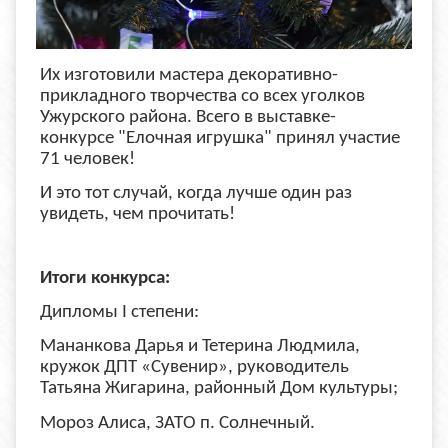
Их изготовили мастера декоративно-
прикладного творчества со всех уголков
Ужурского района. Всего в выставке-
конкурсе "Елочная игрушка" принял участие
71 человек!
И это тот случай, когда лучше один раз
увидеть, чем прочитать!
Итоги конкурса:
Дипломы I степени:
Мананкова Дарья и Тетерина Людмила,
кружок ДПТ «Сувенир», руководитель
Татьяна Жигарина, районный Дом культуры;
Мороз Алиса, ЗАТО п. Солнечный.