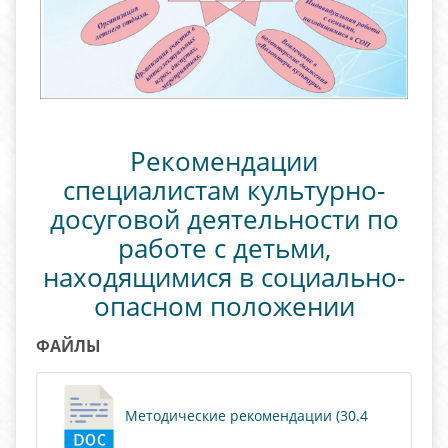
Рекомендации
специалистам культурно-
досуговой деятельности по
работе с детьми,
находящимися в социально-
опасном положении
ФАЙЛЫ
Методические рекомендации (30.4