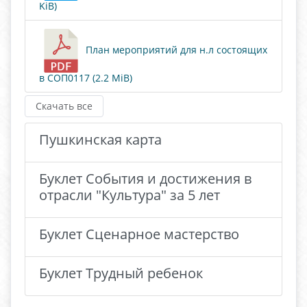
KiB)
План мероприятий для н.л состоящих
в СОП0117 (2.2 MiB)
Скачать все
Пушкинская карта
Буклет События и достижения в
отрасли "Культура" за 5 лет
Буклет Сценарное мастерство
Буклет Трудный ребенок