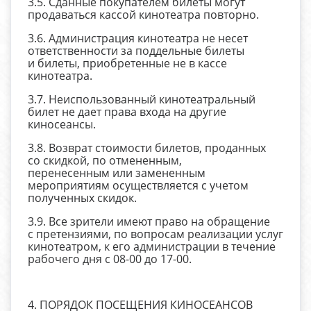
3.5. Сданные покупателем билеты могут
продаваться кассой кинотеатра повторно.
3.6. Администрация кинотеатра не несет
ответственности за поддельные билеты
и билеты, приобретенные не в кассе
кинотеатра.
3.7. Неиспользованный кинотеатральный
билет не дает права входа на другие
киносеансы.
3.8. Возврат стоимости билетов, проданных
со скидкой, по отмененным,
перенесенным или замененным
мероприятиям осуществляется с учетом
полученных скидок.
3.9. Все зрители имеют право на обращение
с претензиями, по вопросам реализации услуг
кинотеатром, к его администрации в течение
рабочего дня с 08-00 до 17-00.
4. ПОРЯДОК ПОСЕЩЕНИЯ КИНОСЕАНСОВ