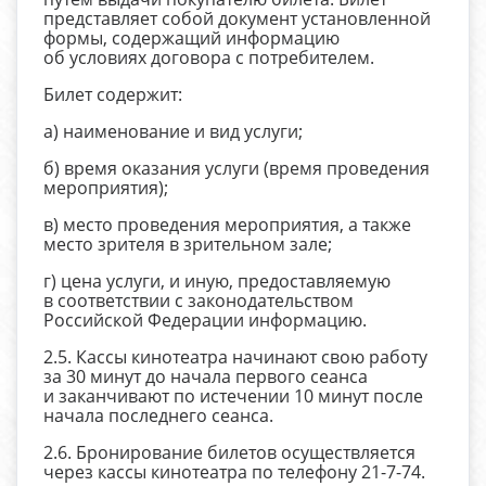
представляет собой документ установленной
формы, содержащий информацию
об условиях договора с потребителем.
Билет содержит:
а) наименование и вид услуги;
б) время оказания услуги (время проведения
мероприятия);
в) место проведения мероприятия, а также
место зрителя в зрительном зале;
г) цена услуги, и иную, предоставляемую
в соответствии с законодательством
Российской Федерации информацию.
2.5. Кассы кинотеатра начинают свою работу
за 30 минут до начала первого сеанса
и заканчивают по истечении 10 минут после
начала последнего сеанса.
2.6. Бронирование билетов осуществляется
через кассы кинотеатра по телефону 21-7-74.