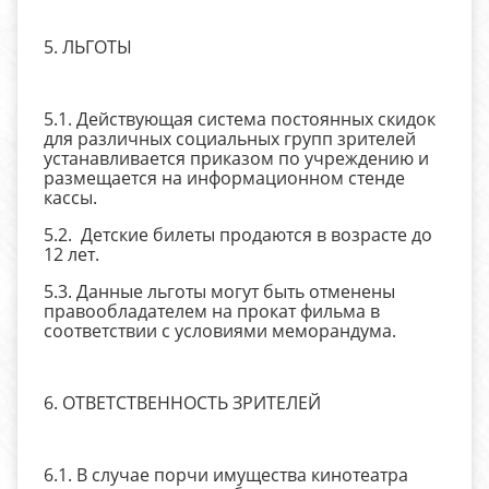
5. ЛЬГОТЫ
5.1. Действующая система постоянных скидок
для различных социальных групп зрителей
устанавливается приказом по учреждению и
размещается на информационном стенде
кассы.
5.2. Детские билеты продаются в возрасте до
12 лет.
5.3. Данные льготы могут быть отменены
правообладателем на прокат фильма в
соответствии с условиями меморандума.
6. ОТВЕТСТВЕННОСТЬ ЗРИТЕЛЕЙ
6.1. В случае порчи имущества кинотеатра