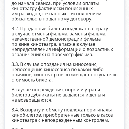
до начала сеанса, при условии оплаты
кинотеатру фактически понесенных
им расходов, связанных с исполнением
обязательств по данному договору.
3.2. Проданные билеты подлежат возврату
в случае отмены фильма, замены фильма,
некачественной демонстрации фильма
по вине кинотеатра, а также в случае
непредставления информации о возрастных
ограничениях на просмотр фильма.
3.3. В случае опоздания на киносеанс,
непосещения киносеанса по какой-либо
причине, кинотеатр не возмещает покупателю
стоимость билета.
В случае повреждения, порчи и утраты
билетов дубликаты не выдаются и деньги
не возвращаются.
3.4. Возврату и обмену подлежат оригиналы
кинобилетов, приобретенные только в кассе
кинотеатра с неповрежденным контролем.