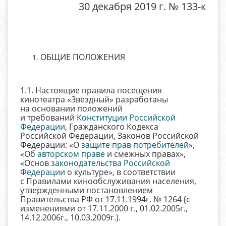
30 декабря 2019 г. № 133-к
ОБЩИЕ ПОЛОЖЕНИЯ
1.1. Настоящие правила посещения
кинотеатра «Звездный» разработаны
на основании положений
и требований
Конституции Российской
Федерации
, Гражданского Кодекса
Российской Федерации, Законов Российской
Федерации: «О
защите прав потребителей
»,
«Об
авторском праве
и смежных правах»,
«Основ
законодательства Российской
Федерации
о культуре», в соответствии
с Правилами кинообслуживания населения,
утвержденными постановлением
Правительства РФ от 17.11.1994г. № 1264 (с
изменениями от 17.11.2000 г., 01.02.2005г.,
14.12.2006г., 10.03.2009г.).