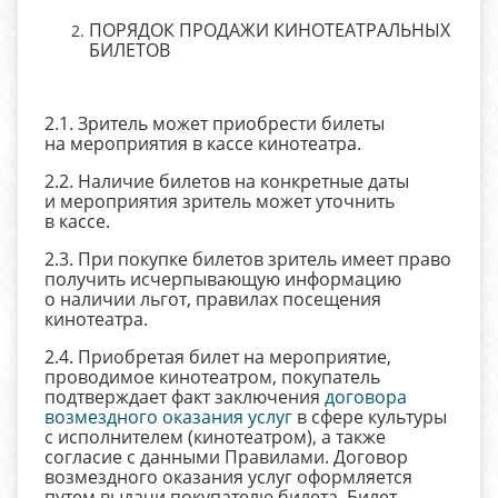
ПОРЯДОК ПРОДАЖИ КИНОТЕАТРАЛЬНЫХ
БИЛЕТОВ
2.1. Зритель может приобрести билеты
на мероприятия в кассе кинотеатра.
2.2. Наличие билетов на конкретные даты
и мероприятия зритель может уточнить
в кассе.
2.3. При покупке билетов зритель имеет право
получить исчерпывающую информацию
о наличии льгот, правилах посещения
кинотеатра.
2.4. Приобретая билет на мероприятие,
проводимое кинотеатром, покупатель
подтверждает факт заключения
договора
возмездного оказания услуг
в сфере культуры
с исполнителем (кинотеатром), а также
согласие с данными Правилами. Договор
возмездного оказания услуг оформляется
путем выдачи покупателю билета. Билет