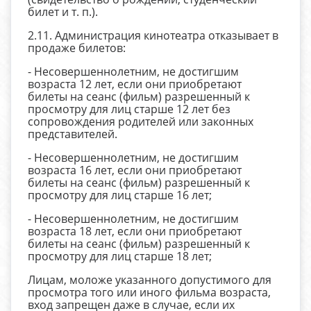
билет и т. п.).
2.11. Администрация кинотеатра отказывает в
продаже билетов:
- Несовершеннолетним, не достигшим
возраста 12 лет, если они приобретают
билеты на сеанс (фильм) разрешенный к
просмотру для лиц старше 12 лет без
сопровождения родителей или законных
представителей.
- Несовершеннолетним, не достигшим
возраста 16 лет, если они приобретают
билеты на сеанс (фильм) разрешенный к
просмотру для лиц старше 16 лет;
- Несовершеннолетним, не достигшим
возраста 18 лет, если они приобретают
билеты на сеанс (фильм) разрешенный к
просмотру для лиц старше 18 лет;
Лицам, моложе указанного допустимого для
просмотра того или иного фильма возраста,
вход запрещен даже в случае, если их