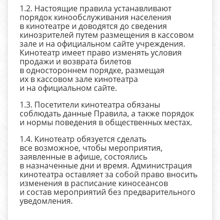
1.2. Настоящие правила устанавливают
порядок кинообслуживания населения
в кинотеатре и доводятся до сведения
кинозрителей путем размещения в кассовом
зале и на официальном сайте учреждения.
Кинотеатр имеет право изменять условия
продажи и возврата билетов
в одностороннем порядке, размещая
их в кассовом зале кинотеатра
и на официальном сайте.
1.3. Посетители кинотеатра обязаны
соблюдать данные Правила, а также порядок
и нормы поведения в общественных местах.
1.4. Кинотеатр обязуется сделать
все возможное, чтобы мероприятия,
заявленные в афише, состоялись
в назначенные дни и время. Администрация
кинотеатра оставляет за собой право вносить
изменения в расписание киносеансов
и состав мероприятий без предварительного
уведомления.