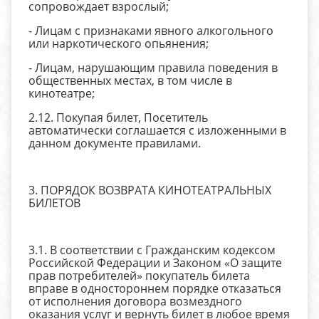
сопровождает взрослый;
- Лицам с признаками явного алкогольного
или наркотического опьянения;
- Лицам, нарушающим правила поведения в
общественных местах, в том числе в
кинотеатре;
2.12. Покупая билет, Посетитель
автоматически соглашается с изложенными в
данном документе правилами.
3. ПОРЯДОК ВОЗВРАТА КИНОТЕАТРАЛЬНЫХ
БИЛЕТОВ
3.1. В соответствии с Гражданским кодексом
Российской Федерации и Законом «О защите
прав потребителей» покупатель билета
вправе в одностороннем порядке отказаться
от исполнения договора возмездного
оказания услуг и вернуть билет в любое время