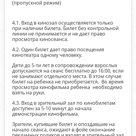
(пропускной режим)
4.1. Вход в кинозал осуществляется только
при наличии билета. Билет без контрольной
линии не принимается и не дает право
просмотра киносеанса.
4.2. Один билет дает право посещения
кинотеатра одному человеку.
Дети до 5-ти лет в сопровождении взрослых
допускаются на сеанс бесплатно до 16:00, если
не занимают отдельного места. В этом случае
билет на ребенка не приобретается. Во время
просмотра кинофильма ребенка необходимо
взять на руки.
4.3. Вход в зрительный зал по кинобилетам
доступен за 5-10 минут до начала
демонстрации кинофильма.
Зрители, купившие билет и опоздавшие на
начало сеанса, ожидают в фойе окончание
рекламных роликов и входят в зрительный зал