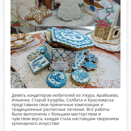
Девять кондитеров-любителей из Ужура, Арабкаево,
Ильинки, Старой Кузурбы, Солбата и Красноярска
представили свои пряничные композиции и
традиционные расписные печенья. Все работы
были выполнены с большим мастерством и
чувством вкуса, каждая стала настоящим творением
кулинарного искусства!