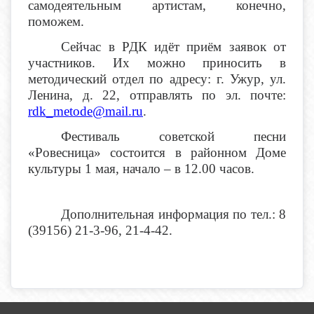
самодеятельным артистам, конечно,
поможем.
Сейчас в РДК идёт приём заявок от
участников. Их можно приносить в
методический отдел по адресу: г. Ужур, ул.
Ленина, д. 22, отправлять по эл. почте:
rdk_metode@mail.ru
.
Фестиваль советской песни
«Ровесница» состоится в районном Доме
культуры 1 мая, начало – в 12.00 часов.
Дополнительная информация по тел.: 8
(39156) 21-3-96, 21-4-42.