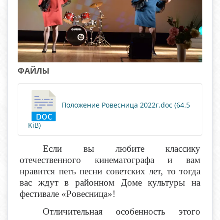
ФАЙЛЫ
Положение Ровесница 2022г.doc (64.5
KiB)
Если вы любите классику
отечественного кинематографа и вам
нравится петь песни советских лет, то тогда
вас ждут в районном Доме культуры на
фестивале «Ровесница»!
Отличительная особенность этого