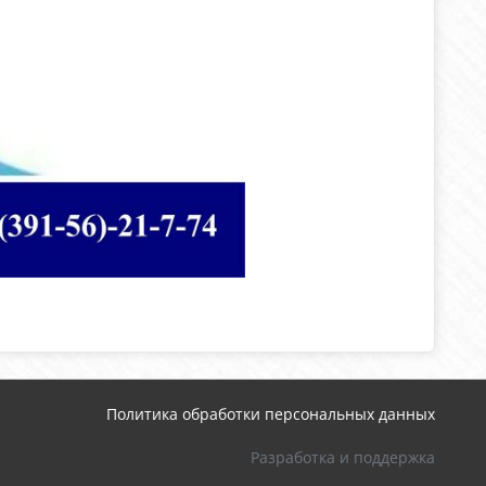
Политика обработки персональных данных
Разработка и поддержка