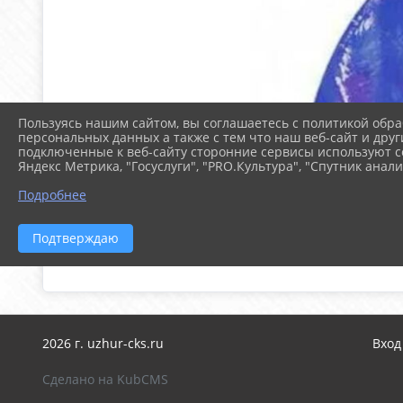
Пользуясь нашим сайтом, вы соглашаетесь с политикой обра
персональных данных а также с тем что наш веб-сайт и друг
подключенные к веб-сайту сторонние сервисы используют co
Яндекс Метрика, "Госуслуги", "PRO.Культура", "Спутник анали
Подробнее
Подтверждаю
2026 г. uzhur-cks.ru
Вход
Сделано на KubCMS