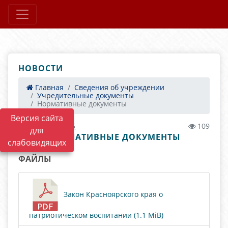
НОВОСТИ
Главная
Сведения об учреждении
Учредительные документы
Нормативные документы
Версия сайта
13.01.2023 09:15
109
для
НОРМАТИВНЫЕ ДОКУМЕНТЫ
слабовидящих
ФАЙЛЫ
Закон Красноярского края о
патриотическом воспитании (1.1 MiB)