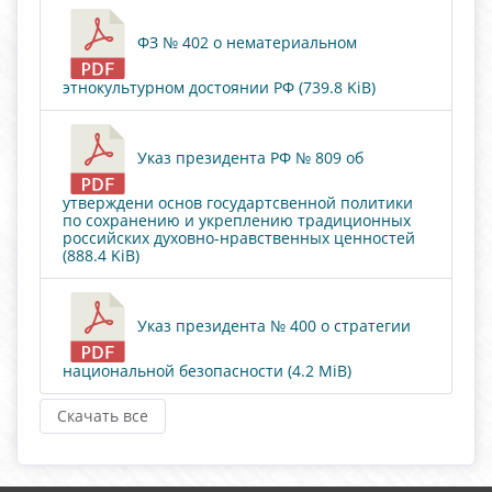
ФЗ № 402 о нематериальном
этнокультурном достоянии РФ (739.8 KiB)
Указ президента РФ № 809 об
утверждени основ государтсвенной политики
по сохранению и укреплению традиционных
российских духовно-нравственных ценностей
(888.4 KiB)
Указ президента № 400 о стратегии
национальной безопасности (4.2 MiB)
Скачать все