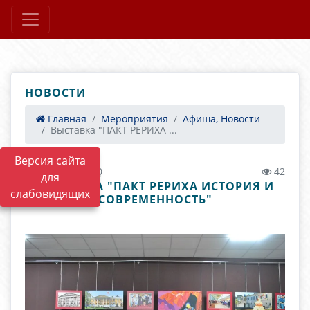
НОВОСТИ
Главная
Мероприятия
Афиша, Новости
Выставка "ПАКТ РЕРИХА ...
Версия сайта
09.02.2023 07:30
42
для
ВЫСТАВКА "ПАКТ РЕРИХА ИСТОРИЯ И
слабовидящих
СОВРЕМЕННОСТЬ"