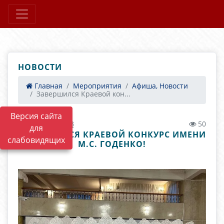
НОВОСТИ
Главная
Мероприятия
Афиша, Новости
Завершился Краевой кон...
Версия сайта
15.11.2023 12:13
50
для
ЗАВЕРШИЛСЯ КРАЕВОЙ КОНКУРС ИМЕНИ
слабовидящих
М.С. ГОДЕНКО!