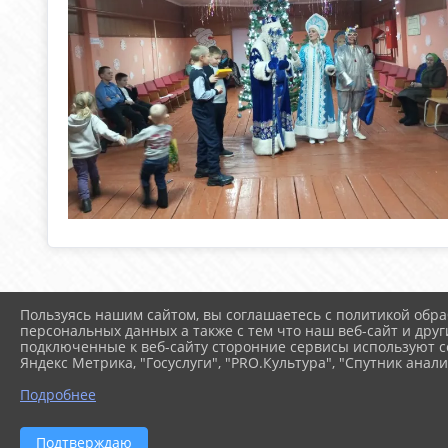
Пользуясь нашим сайтом, вы соглашаетесь с политикой обра
персональных данных а также с тем что наш веб-сайт и друг
подключенные к веб-сайту сторонние сервисы используют co
Яндекс Метрика, "Госуслуги", "PRO.Культура", "Спутник анали
Подробнее
Подтверждаю