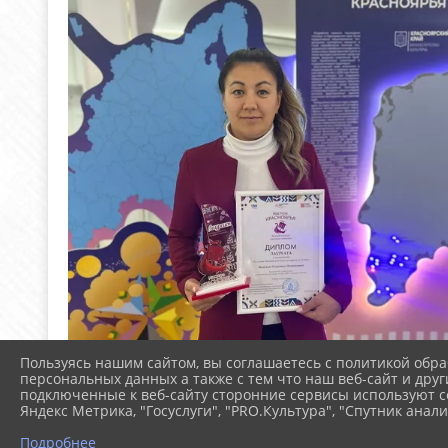
Пользуясь нашим сайтом, вы соглашаетесь с политикой обра
персональных данных а также с тем что наш веб-сайт и друг
подключенные к веб-сайту сторонние сервисы используют co
Яндекс Метрика, "Госуслуги", "PRO.Культура", "Спутник анали
Подробнее