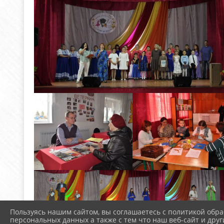
Пользуясь нашим сайтом, вы соглашаетесь с политикой обра
персональных данных а также с тем что наш веб-сайт и друг