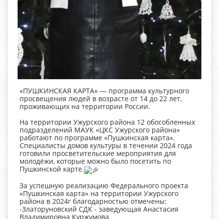
«ПУШКИНСКАЯ КАРТА» — программа культурного
просвещения людей в возрасте от 14 до 22 лет,
проживающих на территории России.
На территории Ужурского района 12 обособленных
подразделений МАУК «ЦКС Ужурского района»
работают по программе «Пушкинская карта».
Специалисты домов культуры в течении 2024 года
готовили просветительские мероприятия для
молодёжи, которые можно было посетить по
Пушкинской карте.
За успешную реализацию Федерального проекта
«Пушкинская карта» на территории Ужурского
района в 2024г благодарностью отмечены:
-Златоруновский СДК - заведующая Анастасия
Владимировна Куржумова