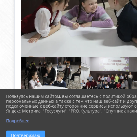
Пользуясь нашим сайтом, вы соглашаетесь с политикой обра
персональных данных а также с тем что наш веб-сайт и друг
подключенные к веб-сайту сторонние сервисы используют co
Яндекс Метрика, "Госуслуги", "PRO.Культура", "Спутник анали
Подробнее
Подтверждаю