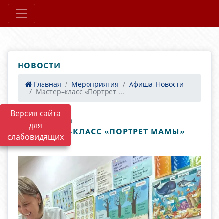
НОВОСТИ
Главная
Мероприятия
Афиша, Новости
Мастер–класс «Портрет ...
Версия сайта
09.11.2025 14:10
для
МАСТЕР–КЛАСС «ПОРТРЕТ МАМЫ»
слабовидящих