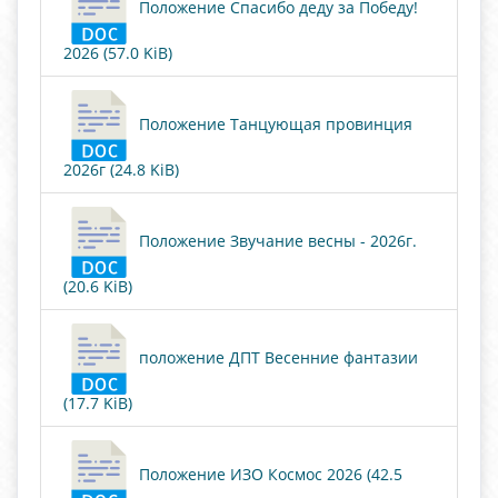
Положение Спасибо деду за Победу!
2026 (57.0 KiB)
Положение Танцующая провинция
2026г (24.8 KiB)
Положение Звучание весны - 2026г.
(20.6 KiB)
положение ДПТ Весенние фантазии
(17.7 KiB)
Положение ИЗО Космос 2026 (42.5