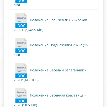
KiB)
Положение Соль земли Сибирской
2026 год (48.5 KiB)
Положение Подснежники 2026г (46.5
KiB)
Положение Веселый балаганчик -
2026г (44.5 KiB)
Положение Весенняя красавица -
2026 (18.5 KiB)