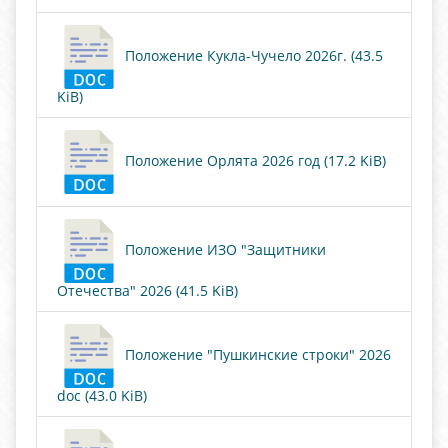
Положение Кукла-Чучело 2026г. (43.5
KiB)
Положение Орлята 2026 год (17.2 KiB)
Положение ИЗО "Защитники
Отечества" 2026 (41.5 KiB)
Положение "Пушкинские строки" 2026
doc (43.0 KiB)