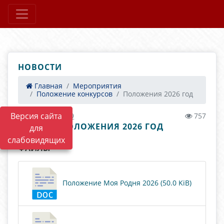
НОВОСТИ
Главная
Мероприятия
Положение конкурсов
Положения 2026 год
Версия сайта
28.01.2026 02:39
757
ПОЛОЖЕНИЯ 2026 ГОД
для
слабовидящих
ФАЙЛЫ
Положение Моя Родня 2026 (50.0 KiB)