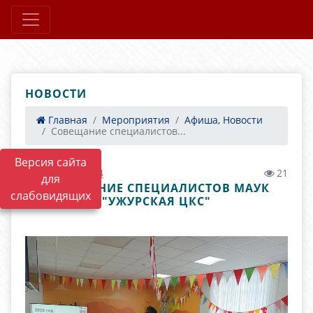
НОВОСТИ
Главная
Мероприятия
Афиша, Новости
Совещание специалистов...
Версия сайта
19.02.2026 02:14
21
для
СОВЕЩАНИЕ СПЕЦИАЛИСТОВ МАУК
слабовидящих
"УЖУРСКАЯ ЦКС"