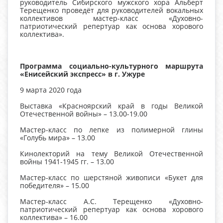
руководитель Сибирского мужского хора Альберт
Терещенко проведёт для руководителей вокальных
коллективов мастер-класс «Духовно-
патриотический репертуар как основа хорового
коллектива».
Программа социально-культурного маршрута
«Енисейский экспресс» в г. Ужуре
9 марта 2020 года
Выставка «Красноярский край в годы Великой
Отечественной войны» – 13.00-19.00
Мастер-класс по лепке из полимерной глины
«Голубь мира» – 13.00
Кинолекторий на тему Великой Отечественной
войны 1941-1945 гг. – 13.00
Мастер-класс по шерстяной живописи «Букет для
победителя» – 15.00
Мастер-класс А.С. Терещенко «Духовно-
патриотический репертуар как основа хорового
коллектива» – 16.00