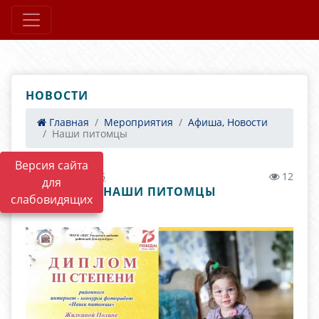
НОВОСТИ
Главная
Мероприятия
Афиша, Новости
Наши питомцы
Версия сайта
02.11.2020 20:36
12
для
НАШИ ПИТОМЦЫ
слабовидящих