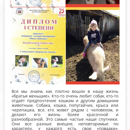
Все мы знаем, как плотно вошли в нашу жизнь
«братья меньшие». Кто-то очень любит собак, кто-то
отдаёт предпочтение кошкам и другим домашним
животным. Собака, кошка, попугайчик, крыса или
черепашка, все, кто живет рядом с человеком, и
делают его жизнь более красочной и
разнообразной. Это самые частые наши спутники.
Они все разные внешне, неповторимые по
характеру, у каждого есть свои «повадки»,