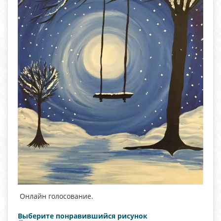
Онлайн голосование.
Выберите понравившийся рисунок