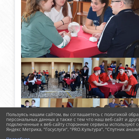
Пользуясь нашим сайтом, вы соглашаетесь с политикой обра
персональных данных а также с тем что наш веб-сайт и друг
подключенные к веб-сайту сторонние сервисы используют co
Яндекс Метрика, "Госуслуги", "PRO.Культура", "Спутник анали